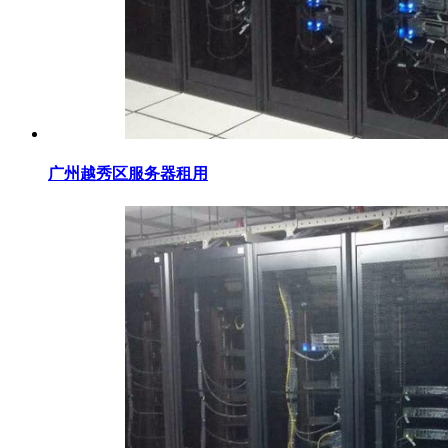
广州越秀区服务器租用