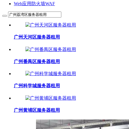
Web应用防火墙WAF
广州天河区服务器租用
广州番禺区服务器租用
广州科学城服务器租用
广州黄埔区服务器租用