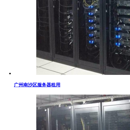
广州南沙区服务器租用