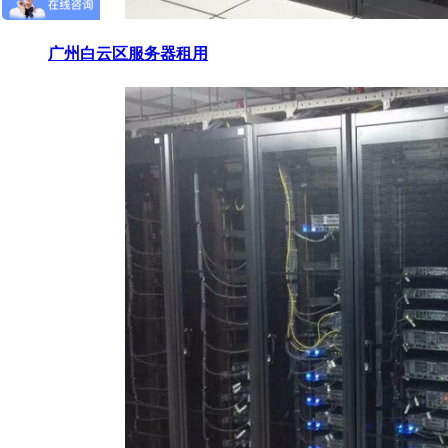
广州白云区服务器租用