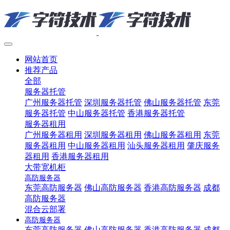
网站首页
推荐产品
全部
服务器托管
广州服务器托管
深圳服务器托管
佛山服务器托管
东莞
服务器托管
中山服务器托管
香港服务器托管
服务器租用
广州服务器租用
深圳服务器租用
佛山服务器租用
东莞
服务器租用
中山服务器租用
汕头服务器租用
肇庆服务
器租用
香港服务器租用
大带宽机柜
高防服务器
东莞高防服务器
佛山高防服务器
香港高防服务器
成都
高防服务器
混合云部署
高防服务器
东莞高防服务器
佛山高防服务器
香港高防服务器
成都