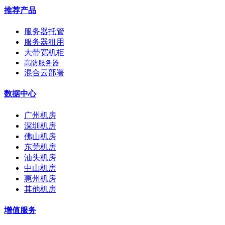
推荐产品
服务器托管
服务器租用
大带宽机柜
高防服务器
混合云部署
数据中心
广州机房
深圳机房
佛山机房
东莞机房
汕头机房
中山机房
惠州机房
其他机房
增值服务