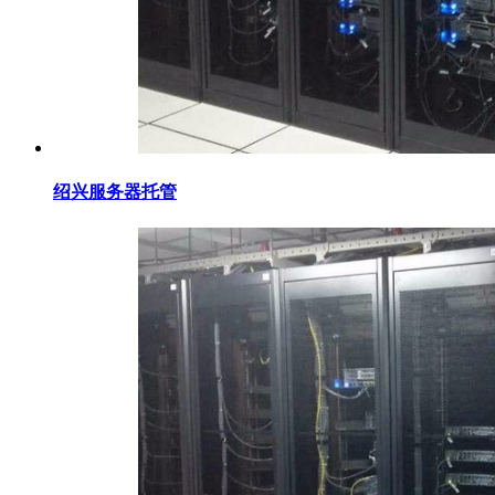
绍兴服务器托管