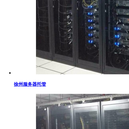
徐州服务器托管