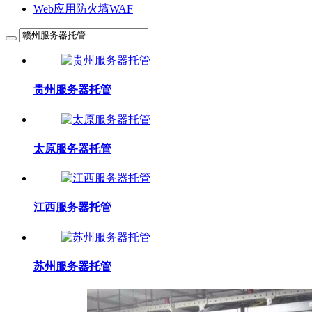
Web应用防火墙WAF
贵州服务器托管
太原服务器托管
江西服务器托管
苏州服务器托管