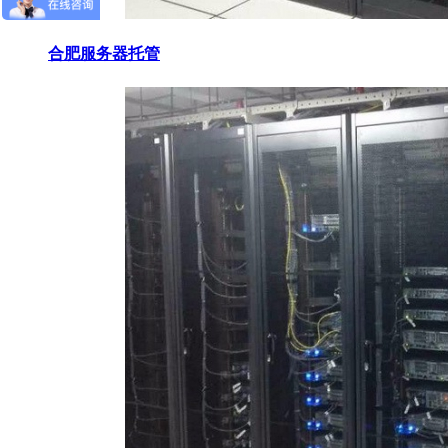
合肥服务器托管