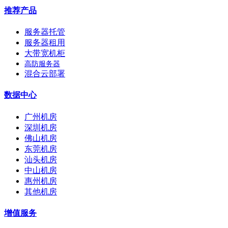
推荐产品
服务器托管
服务器租用
大带宽机柜
高防服务器
混合云部署
数据中心
广州机房
深圳机房
佛山机房
东莞机房
汕头机房
中山机房
惠州机房
其他机房
增值服务