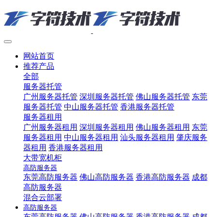
网站首页
推荐产品
全部
服务器托管
广州服务器托管
深圳服务器托管
佛山服务器托管
东莞
服务器托管
中山服务器托管
香港服务器托管
服务器租用
广州服务器租用
深圳服务器租用
佛山服务器租用
东莞
服务器租用
中山服务器租用
汕头服务器租用
肇庆服务
器租用
香港服务器租用
大带宽机柜
高防服务器
东莞高防服务器
佛山高防服务器
香港高防服务器
成都
高防服务器
混合云部署
高防服务器
东莞高防服务器
佛山高防服务器
香港高防服务器
成都