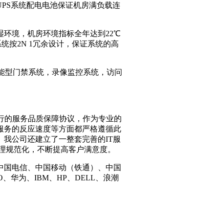
UPS系统配电电池保证机房满负载连
环境，机房环境指标全年达到22℃
系统按2N 1冗余设计，保证系统的高
，智能型门禁系统，录像监控系统，访问
是国际通行的服务品质保障协议，作为专业的
服务的反应速度等方面都严格遵循此
我公司还建立了一整套完善的IT服
实现管理规范化，不断提高客户满意度。
中国电信、中国移动（铁通）、中国
、华为、IBM、HP、DELL、浪潮