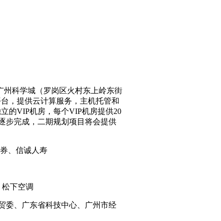
于广州科学城（罗岗区火村东上岭东街
平台，提供云计算服务，主机托管和
的VIP机房，每个VIP机房提供20
工程逐步完成，二期规划项目将会提供
证券、信诚人寿
、松下空调
经贸委、广东省科技中心、广州市经