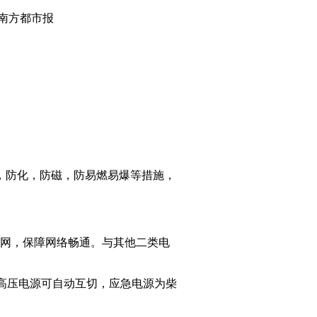
南方都市报
，防化，防磁，防易燃易爆等措施，
育网，保障网络畅通。与其他二类电
两路高压电源可自动互切，应急电源为柴