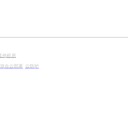
其他机房
混合云部署
云防护