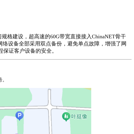
建设，超高速的60G带宽直接接入ChinaNET骨干
，重要网络设备全部采用双点备份，避免单点故障，增强了网
程保证客户设备的安全。
号。