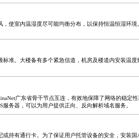
室内温湿度尽可能均衡分布，以保持恒温恒湿环境。机房温
标准。大楼备有多个紧急信道，机房及楼道内安装温度
naNet广东省骨干节点互连，有效地保障了网络的稳定性
NS服务器，可以为用户提供正向、反向解析域名服务。
或持有通行卡。为了保证用户托管设备的安全，安装国AV