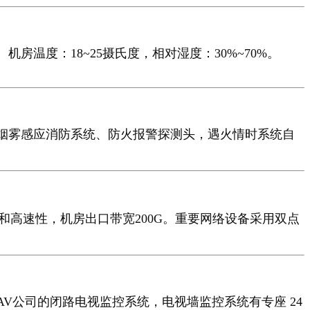
度：18~25摄氏度，相对湿度：30%~70%。
烟雾感应消防系统、防火报警探测头，遇火情时系统自
和高速性，机房出口带宽200G。重要网络设备采用双点
公司的闭路电视监控系统，电视墙监控系统有专座 24