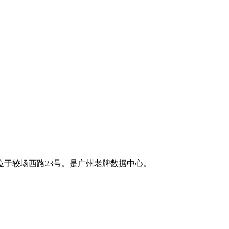
于较场西路23号。是广州老牌数据中心。