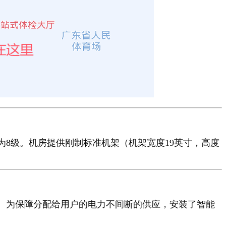
8级。机房提供刚制标准机架（机架宽度19英寸，高度
。为保障分配给用户的电力不间断的供应，安装了智能