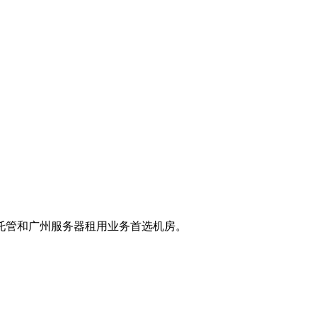
托管和广州服务器租用业务首选机房。