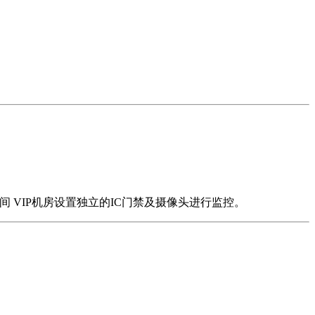
间 VIP机房设置独立的IC门禁及摄像头进行监控。