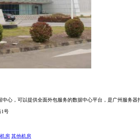
据中心，可以提供全面外包服务的数据中心平台，是广州服务器
1号
机房
其他机房