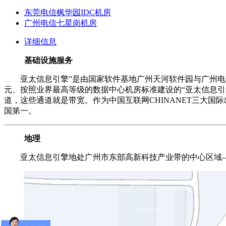
东莞电信枫华园IDC机房
广州电信七星岗机房
详细信息
基础设施服务
亚太信息引擎”是由国家软件基地广州天河软件园与广州电信合
元、按照业界最高等级的数据中心机房标准建设的“亚太信息引
道，这些通道就是带宽。作为中国互联网CHINANET三大国
国第一。
地理
亚太信息引擎地处广州市东部高新科技产业带的中心区域