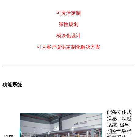
可灵活定制
弹性规划
模块化设计
可为客户提供定制化解决方案
功能系统
配备立体式
温感、烟感
系统+极早
期空气采样
消防