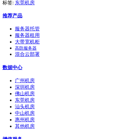
标签:
东莞机房
推荐产品
服务器托管
服务器租用
大带宽机柜
高防服务器
混合云部署
数据中心
广州机房
深圳机房
佛山机房
东莞机房
汕头机房
中山机房
惠州机房
其他机房