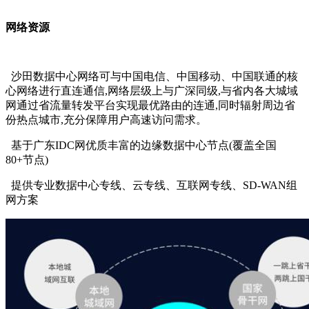
网络资源
沙田数据中心网络可与中国电信、中国移动、中国联通的核
心网络进行直连通信,网络层级上与广深同级,与省内各大城域
网通过省流量转发平台实现最优路由的连通,同时辐射周边省
份热点城市,充分保障用户高速访问需求。
基于广东IDC网优质丰富的边缘数据中心节点(覆盖全国
80+节点)
提供专业数据中心专线、云专线、互联网专线、SD-WAN组
网方案