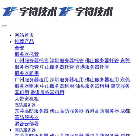
网站首页
推荐产品
全部
服务器托管
广州服务器托管
深圳服务器托管
佛山服务器托管
东莞
服务器托管
中山服务器托管
香港服务器托管
服务器租用
广州服务器租用
深圳服务器租用
佛山服务器租用
东莞
服务器租用
中山服务器租用
汕头服务器租用
肇庆服务
器租用
香港服务器租用
大带宽机柜
高防服务器
东莞高防服务器
佛山高防服务器
香港高防服务器
成都
高防服务器
混合云部署
高防服务器
东莞高防服务器
佛山高防服务器
香港高防服务器
成都