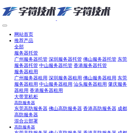
网站首页
推荐产品
全部
服务器托管
广州服务器托管
深圳服务器托管
佛山服务器托管
东莞
服务器托管
中山服务器托管
香港服务器托管
服务器租用
广州服务器租用
深圳服务器租用
佛山服务器租用
东莞
服务器租用
中山服务器租用
汕头服务器租用
肇庆服务
器租用
香港服务器租用
大带宽机柜
高防服务器
东莞高防服务器
佛山高防服务器
香港高防服务器
成都
高防服务器
混合云部署
高防服务器
东莞高防服务器
佛山高防服务器
香港高防服务器
成都