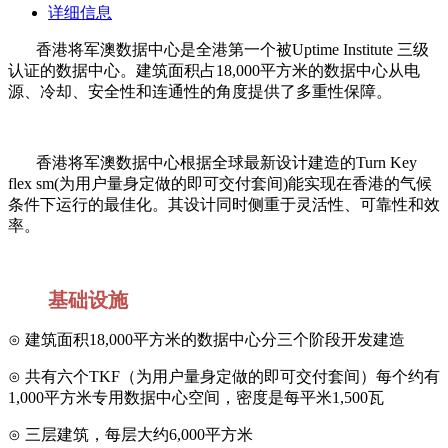
详细信息
香港将军澳数据中心是全港第一个被Uptime Institute 三级
认证的数据中心。建筑面积占18,000平方米的数据中心从电
源、冷却、安全性和连通性的角度提供了多重性保障。
香港将军澳数据中心根据全球最新设计建造的Turn Key
flex sm(为用户量身定做的即可交付套间)能实现在香港的气候
条件下运行的最佳化。其设计同时侧重于灵活性、可靠性和效
率。
基础设施
⊙ 建筑面积18,000平方米的数据中心分三个阶段开发建造
⊙ 共有六个TKF（为用户量身定做的即可交付套间）每个约有
1,000平方米专用数据中心空间，密度是每平米1,500瓦
⊙ 三层建筑，每层大约6,000平方米