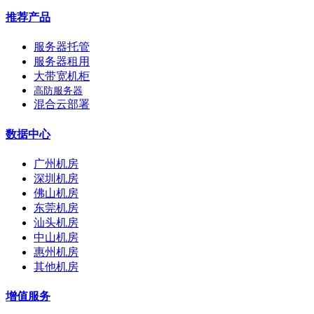
推荐产品
服务器托管
服务器租用
大带宽机柜
高防服务器
混合云部署
数据中心
广州机房
深圳机房
佛山机房
东莞机房
汕头机房
中山机房
惠州机房
其他机房
增值服务