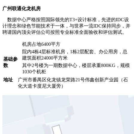
广州联通化龙机房
数据中心严格按照国际领先的T3+设计标准，先进的IDC设
计理念和绿色节能技术于一体，与世界一流IDC保持同步，并
聘请国内顶尖评估公司按照专业标准全面验收和评估测试。
机房占地6400平方
院内4栋4层标准机房，1栋2层配套、办公用房，总
建筑面积24000平方米
基础参
数
其中2号楼为一期数据中心，楼层承重800KG，规模
1030个机柜
地址
广州市番禺区化龙镇龙荣路21号伟鑫创新产业园（石
化大道卡度尼大厦旁）