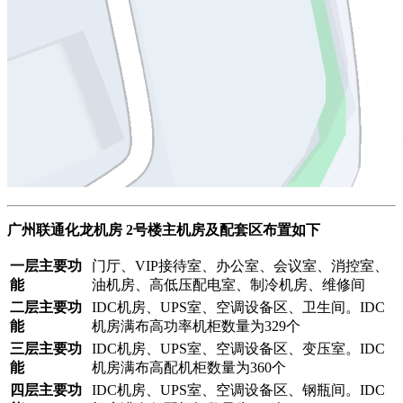
广州联通化龙机房 2号楼主机房及配套区布置如下
一层主要功
门厅、VIP接待室、办公室、会议室、消控室、
能
油机房、高低压配电室、制冷机房、维修间
二层主要功
IDC机房、UPS室、空调设备区、卫生间。IDC
能
机房满布高功率机柜数量为329个
三层主要功
IDC机房、UPS室、空调设备区、变压室。IDC
能
机房满布高配机柜数量为360个
四层主要功
IDC机房、UPS室、空调设备区、钢瓶间。IDC