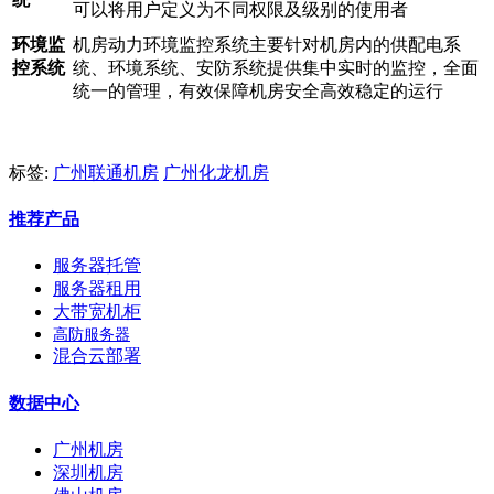
可以将用户定义为不同权限及级别的使用者
环境监
机房动力环境监控系统主要针对机房内的供配电系
控系统
统、环境系统、安防系统提供集中实时的监控，全面
统一的管理，有效保障机房安全高效稳定的运行
标签:
广州联通机房
广州化龙机房
推荐产品
服务器托管
服务器租用
大带宽机柜
高防服务器
混合云部署
数据中心
广州机房
深圳机房