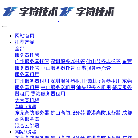
网站首页
推荐产品
全部
服务器托管
广州服务器托管
深圳服务器托管
佛山服务器托管
东莞
服务器托管
中山服务器托管
香港服务器托管
服务器租用
广州服务器租用
深圳服务器租用
佛山服务器租用
东莞
服务器租用
中山服务器租用
汕头服务器租用
肇庆服务
器租用
香港服务器租用
大带宽机柜
高防服务器
东莞高防服务器
佛山高防服务器
香港高防服务器
成都
高防服务器
混合云部署
高防服务器
东莞高防服务器
佛山高防服务器
香港高防服务器
成都