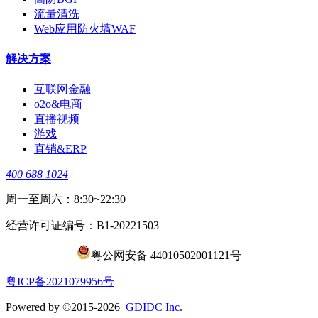
流量清洗
Web应用防火墙WAF
解决方案
互联网金融
o2o&电商
直播视频
游戏
直销&ERP
400 688 1024
周一至周六：8:30~22:30
经营许可证编号：B1-20221503
粤公网安备 44010502001121号
​粤ICP备2021079956号
Powered by ©2015-2026
GDIDC Inc.