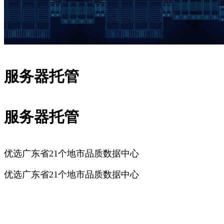
服务器托管
服务器托管
优选广东省21个地市品质数据中心
优选广东省21个地市品质数据中心
广州服务器托管
深圳服务器托管
佛山服务器托管
东莞服务器
托管