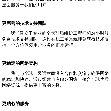
层面服务于我们的用户。
更完善的技术支持团队
我们建立了专业的全天驻场维护工程师和24小时服
务台技术支持团队，通过在线工单系统即刻获得技术支
持。全方位保障用户业务的正常运行。
更稳定的网络架构
我们与全球一级运营商深入合作和交流，确保网络
的稳定和快速。通过组建自有BGP网络，整合全球优质
网络资源，提供更丰富的选择。
更贴心的服务