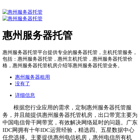
惠州服务器托管
惠州服务器托管平台提供专业的服务器托管，主机托管服务，
包括：惠州服务器托管，惠州主机托管，惠州服务器托管价
格，惠州服务器托管机房介绍等惠州服务器托管业务。
惠州服务器租用
没有了
详细信息
根据您行业应用的需求，定制惠州服务器托管服
务，并且能提供惠州服务器托管机房，出口带宽主要为
中国电信骨干网带宽，有效解决网络延时的问题。广东
IDC网拥有十年IDC运营经验，精选四、五星数据中心
任您选择。主要提供惠州电信机房，惠州电信所有机