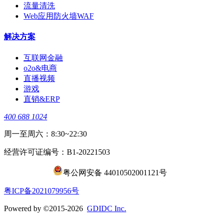
流量清洗
Web应用防火墙WAF
解决方案
互联网金融
o2o&电商
直播视频
游戏
直销&ERP
400 688 1024
周一至周六：8:30~22:30
经营许可证编号：B1-20221503
粤公网安备 44010502001121号
​粤ICP备2021079956号
Powered by ©2015-2026
GDIDC Inc.