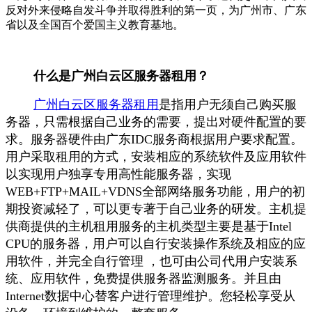
反对外来侵略自发斗争并取得胜利的第一页，为广州市、广东
省以及全国百个爱国主义教育基地。
什么是广州白云区服务器租用？
广州白云区服务器租用
是指用户无须自己购买服
务器，只需根据自己业务的需要，提出对硬件配置的要
求。服务器硬件由广东IDC服务商根据用户要求配置。
用户采取租用的方式，安装相应的系统软件及应用软件
以实现用户独享专用高性能服务器，实现
WEB+FTP+MAIL+VDNS全部网络服务功能，用户的初
期投资减轻了，可以更专著于自己业务的研发。主机提
供商提供的主机租用服务的主机类型主要是基于Intel
CPU的服务器，用户可以自行安装操作系统及相应的应
用软件，并完全自行管理 ，也可由公司代用户安装系
统、应用软件，免费提供服务器监测服务。并且由
Internet数据中心替客户进行管理维护。您轻松享受从