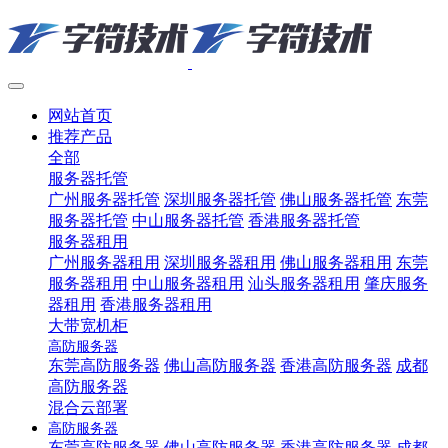
网站首页
推荐产品
全部
服务器托管
广州服务器托管
深圳服务器托管
佛山服务器托管
东莞
服务器托管
中山服务器托管
香港服务器托管
服务器租用
广州服务器租用
深圳服务器租用
佛山服务器租用
东莞
服务器租用
中山服务器租用
汕头服务器租用
肇庆服务
器租用
香港服务器租用
大带宽机柜
高防服务器
东莞高防服务器
佛山高防服务器
香港高防服务器
成都
高防服务器
混合云部署
高防服务器
东莞高防服务器
佛山高防服务器
香港高防服务器
成都