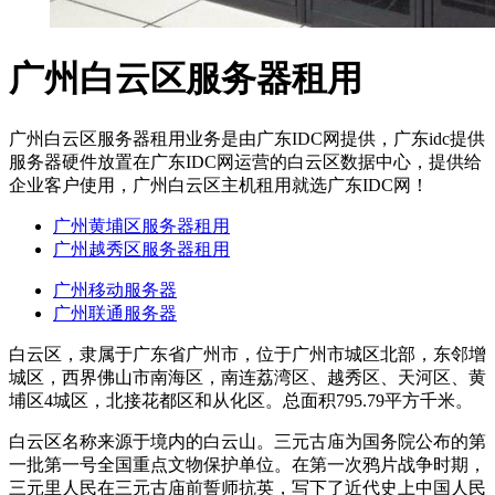
广州白云区服务器租用
广州白云区服务器租用业务是由广东IDC网提供，广东idc提供
服务器硬件放置在广东IDC网运营的白云区数据中心，提供给
企业客户使用，广州白云区主机租用就选广东IDC网！
广州黄埔区服务器租用
广州越秀区服务器租用
广州移动服务器
广州联通服务器
白云区，隶属于广东省广州市，位于广州市城区北部，东邻增
城区，西界佛山市南海区，南连荔湾区、越秀区、天河区、黄
埔区4城区，北接花都区和从化区。总面积795.79平方千米。
白云区名称来源于境内的白云山。三元古庙为国务院公布的第
一批第一号全国重点文物保护单位。在第一次鸦片战争时期，
三元里人民在三元古庙前誓师抗英，写下了近代史上中国人民