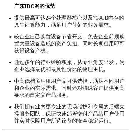
广东IDC网的优势
提供最高可达24个处理器核心以及768GB内存的
原生计算能力，满足用户苛刻的业务需求。
较企业自己购置设备节省开支，免去企业前期购
置大量设备造成的资产负担。同时长期租用即可
获得设备产权。
通过多年的行业经验积累，从专业角度出发，为
企业选择最优和最具性价比的物理主机。
中高低档多种租用产品可供选择，满足不同用户
和企业的实际需求。同时还对特殊客户提供更高
要求的自定义产品服务。
我们拥有业内更专业的现场维护和专属的后端支
撑服务团队，保证快速部署交付产品给用户使用
并实时保障用户所选设备的安全稳定运行。