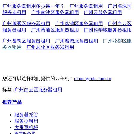
广州服务器租用多少钱一年
？
广州服务器租用
广州海珠区
服务器租用
广州南沙区服务器租用
广州云服务器租用
广州越秀区服务器租用
广州荔湾区服务器租用
广州白云区
服务器租用
广州黄埔区服务器租用
广州科学城服务器租用
广州番禺区服务器租用
广州增城服务器租用
广州花都区服
务器租用
广州从化区服务器租用
您还可以选择我们提供的云主机：
cloud.gdidc.com.cn
标签:
广州白云区服务器租用
推荐产品
服务器托管
服务器租用
大带宽机柜
高防服务器