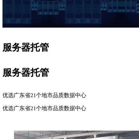
服务器托管
服务器托管
优选广东省21个地市品质数据中心
优选广东省21个地市品质数据中心
广州服务器托管
深圳服务器托管
佛山服务器托管
东莞服务器
托管