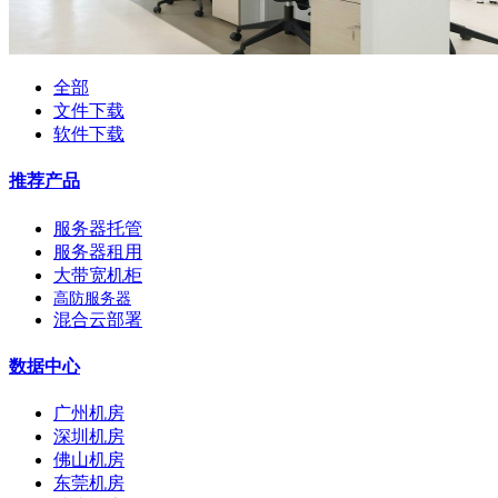
全部
文件下载
软件下载
推荐产品
服务器托管
服务器租用
大带宽机柜
高防服务器
混合云部署
数据中心
广州机房
深圳机房
佛山机房
东莞机房