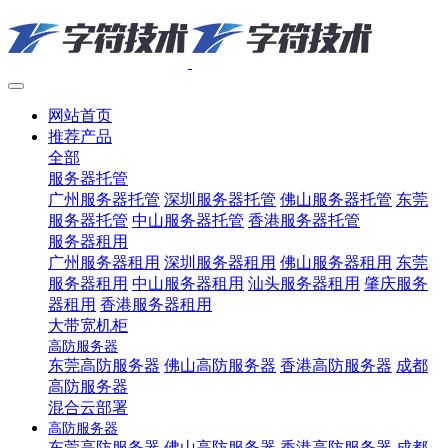
网站首页
推荐产品
全部
服务器托管
广州服务器托管
深圳服务器托管
佛山服务器托管
东莞
服务器托管
中山服务器托管
香港服务器托管
服务器租用
广州服务器租用
深圳服务器租用
佛山服务器租用
东莞
服务器租用
中山服务器租用
汕头服务器租用
肇庆服务
器租用
香港服务器租用
大带宽机柜
高防服务器
东莞高防服务器
佛山高防服务器
香港高防服务器
成都
高防服务器
混合云部署
高防服务器
东莞高防服务器
佛山高防服务器
香港高防服务器
成都