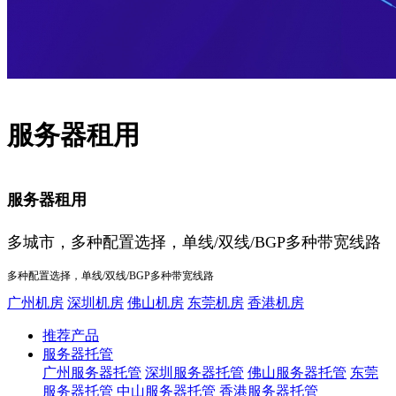
服务器租用
服务器租用
多城市，多种配置选择，单线/双线/BGP多种带宽线路
多种配置选择，单线/双线/BGP多种带宽线路
广州机房
深圳机房
佛山机房
东莞机房
香港机房
推荐产品
服务器托管
广州服务器托管
深圳服务器托管
佛山服务器托管
东莞
服务器托管
中山服务器托管
香港服务器托管