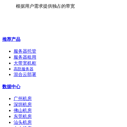
根据用户需求提供独占的带宽
推荐产品
服务器托管
服务器租用
大带宽机柜
高防服务器
混合云部署
数据中心
广州机房
深圳机房
佛山机房
东莞机房
汕头机房