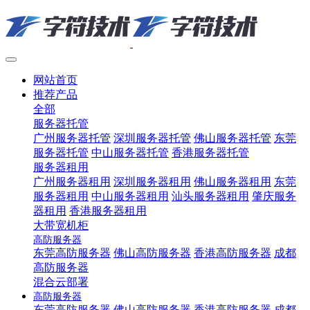
网站首页
推荐产品
全部
服务器托管
广州服务器托管
深圳服务器托管
佛山服务器托管
东莞
服务器托管
中山服务器托管
香港服务器托管
服务器租用
广州服务器租用
深圳服务器租用
佛山服务器租用
东莞
服务器租用
中山服务器租用
汕头服务器租用
肇庆服务
器租用
香港服务器租用
大带宽机柜
高防服务器
东莞高防服务器
佛山高防服务器
香港高防服务器
成都
高防服务器
混合云部署
高防服务器
东莞高防服务器
佛山高防服务器
香港高防服务器
成都