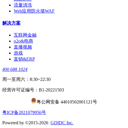
流量清洗
Web应用防火墙WAF
解决方案
互联网金融
o2o&电商
直播视频
游戏
直销&ERP
400 688 1024
周一至周六：8:30~22:30
经营许可证编号：B1-20221503
粤公网安备 44010502001121号
​粤ICP备2021079956号
Powered by ©2015-2026
GDIDC Inc.