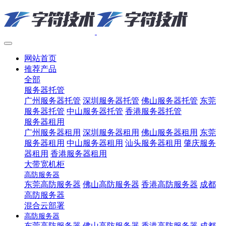
网站首页
推荐产品
全部
服务器托管
广州服务器托管
深圳服务器托管
佛山服务器托管
东莞
服务器托管
中山服务器托管
香港服务器托管
服务器租用
广州服务器租用
深圳服务器租用
佛山服务器租用
东莞
服务器租用
中山服务器租用
汕头服务器租用
肇庆服务
器租用
香港服务器租用
大带宽机柜
高防服务器
东莞高防服务器
佛山高防服务器
香港高防服务器
成都
高防服务器
混合云部署
高防服务器
东莞高防服务器
佛山高防服务器
香港高防服务器
成都