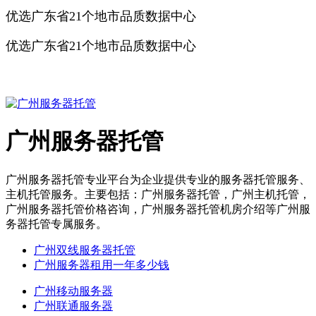
优选广东省21个地市品质数据中心
优选广东省21个地市品质数据中心
广州服务器托管
深圳服务器托管
佛山服务器托管
东莞服务器
托管
广州服务器托管
广州服务器托管专业平台为企业提供专业的服务器托管服务、
主机托管服务。主要包括：广州服务器托管，广州主机托管，
广州服务器托管价格咨询，广州服务器托管机房介绍等广州服
务器托管专属服务。
广州双线服务器托管
广州服务器租用一年多少钱
广州移动服务器
广州联通服务器