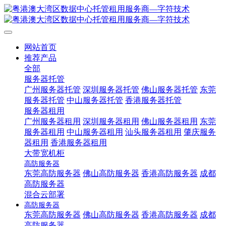
网站首页
推荐产品
全部
服务器托管
广州服务器托管
深圳服务器托管
佛山服务器托管
东莞
服务器托管
中山服务器托管
香港服务器托管
服务器租用
广州服务器租用
深圳服务器租用
佛山服务器租用
东莞
服务器租用
中山服务器租用
汕头服务器租用
肇庆服务
器租用
香港服务器租用
大带宽机柜
高防服务器
东莞高防服务器
佛山高防服务器
香港高防服务器
成都
高防服务器
混合云部署
高防服务器
东莞高防服务器
佛山高防服务器
香港高防服务器
成都
高防服务器