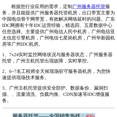
根据您行业应用的需求，定制
广州服务器托管
服
务，并且能提供广州服务器托管机房，出口带宽主要为
中国电信骨干网带宽，有效解决网络延时的问题。广东
IDC网拥有十年IDC运营经验，精选四、五星数据中心
任您选择。主要提供广州电信人民中机房，广州电信亚
太信息引擎机房，广州电信七星岗机房，广州华新园机
房等广州IDC机房。
1、7x24实时监控网络状况与服务器状态，广州服务器
托管，广州主机托管出现故障，实时掌控。
2、6~7名工程师全天候现场驻守服务器机房，为您快
速提供现场技术服务。
3、广州主机托管提供安全防护、数据备份、漏洞扫
描、、流量清洗、负载均衡、CDN加速等IDC增值服
务。
服务器托管——全国销售热线：
400-