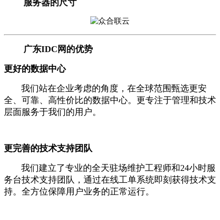
服务器的尺寸
广东IDC网的优势
更好的数据中心
我们站在企业考虑的角度，在全球范围甄选更安
全、可靠、高性价比的数据中心。更专注于管理和技术
层面服务于我们的用户。
更完善的技术支持团队
我们建立了专业的全天驻场维护工程师和24小时服
务台技术支持团队，通过在线工单系统即刻获得技术支
持。全方位保障用户业务的正常运行。