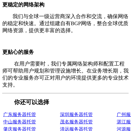
更稳定的网络架构
我们与全球一级运营商深入合作和交流，确保网络
的稳定和快速。通过组建自有BGP网络，整合全球优质
网络资源，提供更丰富的选择。
更贴心的服务
在用户需要时，我们专属网络架构师和配置工程
师可帮助用户规划和管理设施增长。在业务增长期，我
们的专业服务亦可正对用户的环境提供更多的专业技术
支持。
你还可以选择
广东服务器托管
深圳服务器托管
广州服
中山服务器托管
茂名服务器托管
湛江服
肇庆服务器托管
清远服务器托管
河源服