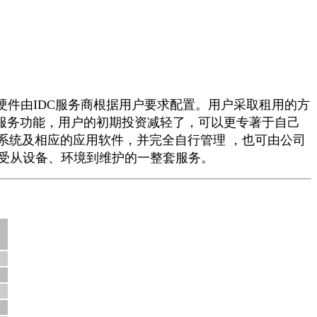
件由IDC服务商根据用户要求配置。用户采取租用的方
网络服务功能，用户的初期投资减轻了，可以更专著于自己
作系统及相应的应用软件，并完全自行管理 ，也可由公司
松享受从设备、环境到维护的一整套服务。