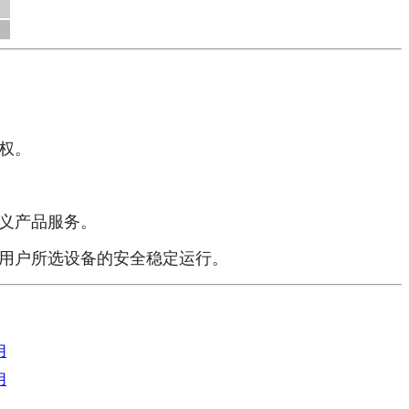
权。
义产品服务。
用户所选设备的安全稳定运行。
用
用