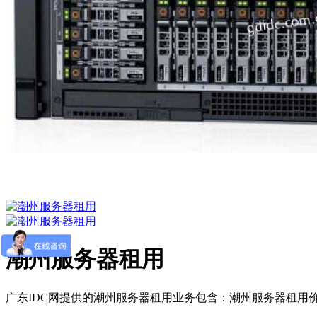
潮州服务器租用
广东IDC网提供的潮州服务器租用业务包含：潮州服务器租用