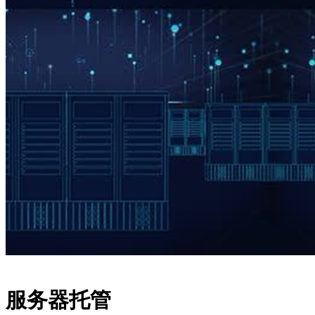
服务器托管