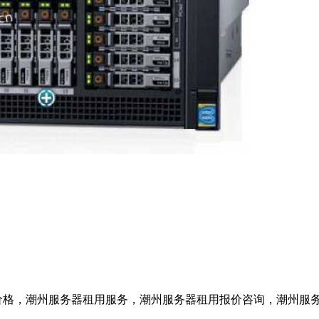
价格，潮州服务器租用服务，潮州服务器租用报价咨询，潮州服务