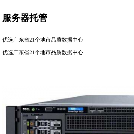
服务器托管
优选广东省21个地市品质数据中心
优选广东省21个地市品质数据中心
广州服务器托管
深圳服务器托管
佛山服务器托管
东莞服务器