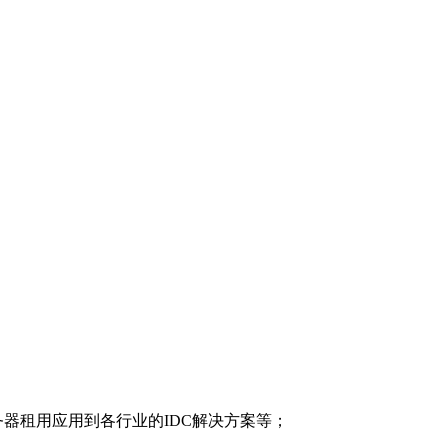
器租用应用到各行业的IDC解决方案等；